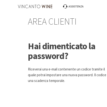
ASSISTENZA
AREA CLIENTI
Hai dimenticato la
password?
Riceverai una e-mail contenente un codice tramite il
quale potrai impostare una nuova password. Il codice
una scadenza temporale.